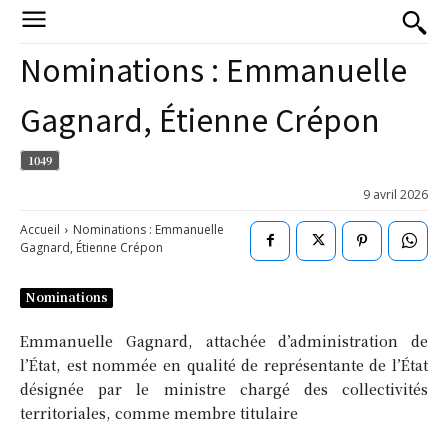
Nominations : Emmanuelle
Gagnard, Étienne Crépon
1049
9 avril 2026
Accueil
Nominations : Emmanuelle
Gagnard, Étienne Crépon
Nominations
Emmanuelle Gagnard, attachée d’administration de
l’État, est nommée en qualité de représentante de l’État
désignée par le ministre chargé des collectivités
territoriales, comme membre titulaire