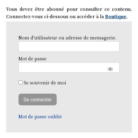
Vous devez être abonné pour consulter ce contenu.
Connectez-vous ci-dessous ou accéder à la
Boutique
.
Nom d'utilisateur ou adresse de messagerie.
Mot de passe
Se souvenir de moi
Mot de passe oublié