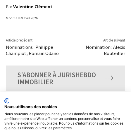
Par
Valentine Clément
Modifié le
9 avril 2026
Article précédent
Article suivant
Nominations : Philippe
Nomination : Alexis
Champiot, Romain Odano
Bouteiller
S'ABONNER À JURISHEBDO
IMMOBILIER
Nous utilisons des cookies
Nous pouvons les placer pour analyser les données de nos visiteurs,
améliorer notre site Web, afficher un contenu personnalisé et vous faire
vivre une expérience inoubliable. Pour plus d'informations sur les cookies
que nous utilisons, ouvrez les paramètres.