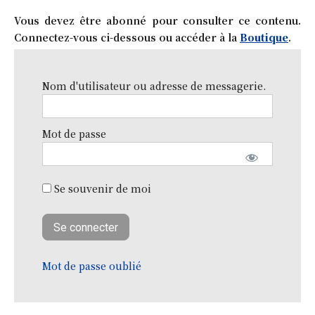
Vous devez être abonné pour consulter ce contenu.
Connectez-vous ci-dessous ou accéder à la
Boutique
.
Nom d'utilisateur ou adresse de messagerie.
Mot de passe
Se souvenir de moi
Mot de passe oublié