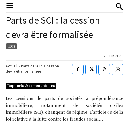
Parts de SCI : la cession
devra être formalisée
1058
25 juin 2026
Accueil
Parts de SCI : la cession
devra être formalisée
Rapports & communiqués
Les cessions de parts de sociétés à prépondérance
immobilière, notamment de sociétés civiles
immobilière (SCI), changent de régime. L’article 68 de la
loi relative à la lutte contre les fraudes social...