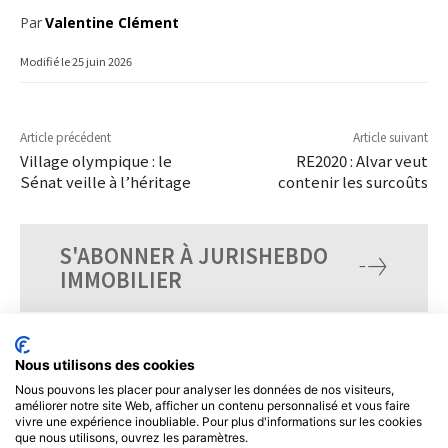
Par
Valentine Clément
Modifié le
25 juin 2026
Article précédent
Article suivant
Village olympique : le
RE2020 : Alvar veut
Sénat veille à l’héritage
contenir les surcoûts
S'ABONNER À JURISHEBDO
IMMOBILIER
Nous utilisons des cookies
Nous pouvons les placer pour analyser les données de nos visiteurs,
améliorer notre site Web, afficher un contenu personnalisé et vous faire
vivre une expérience inoubliable. Pour plus d'informations sur les cookies
que nous utilisons, ouvrez les paramètres.