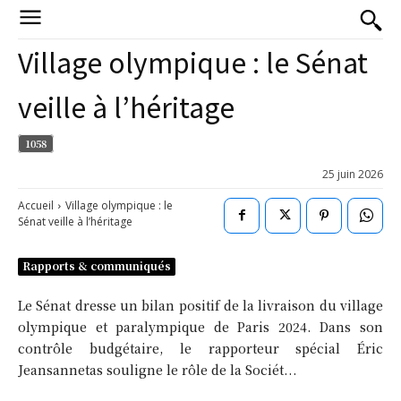
Village olympique : le Sénat
veille à l’héritage
1058
25 juin 2026
Accueil
Village olympique : le
Sénat veille à l’héritage
Rapports & communiqués
Le Sénat dresse un bilan positif de la livraison du village
olympique et paralympique de Paris 2024. Dans son
contrôle budgétaire, le rapporteur spécial Éric
Jeansannetas souligne le rôle de la Sociét...