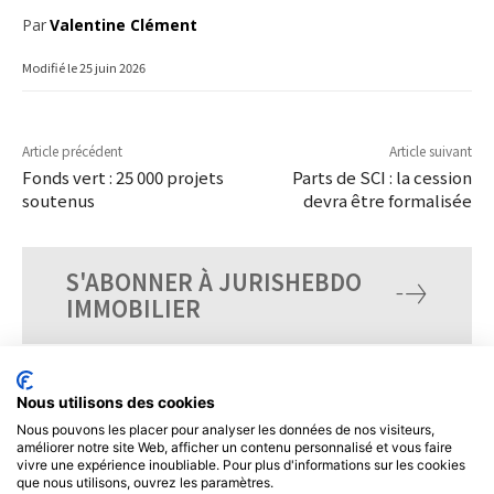
Par
Valentine Clément
Modifié le
25 juin 2026
Article précédent
Article suivant
Fonds vert : 25 000 projets
Parts de SCI : la cession
soutenus
devra être formalisée
S'ABONNER À JURISHEBDO
IMMOBILIER
Nous utilisons des cookies
Nous pouvons les placer pour analyser les données de nos visiteurs,
améliorer notre site Web, afficher un contenu personnalisé et vous faire
vivre une expérience inoubliable. Pour plus d'informations sur les cookies
que nous utilisons, ouvrez les paramètres.