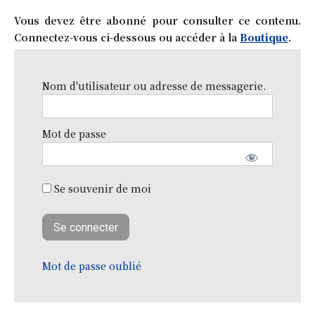
Vous devez être abonné pour consulter ce contenu.
Connectez-vous ci-dessous ou accéder à la
Boutique
.
Nom d'utilisateur ou adresse de messagerie.
Mot de passe
Se souvenir de moi
Mot de passe oublié