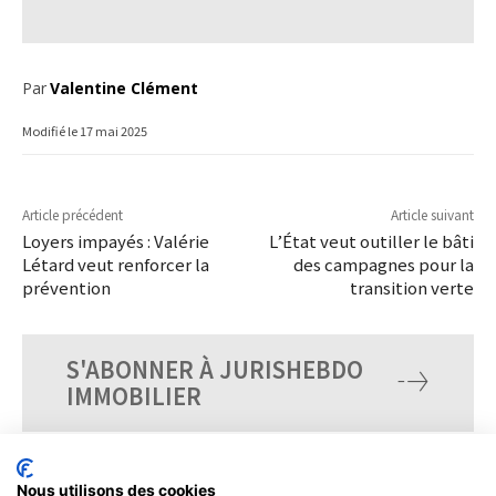
Par
Valentine Clément
Modifié le
17 mai 2025
Article précédent
Article suivant
Loyers impayés : Valérie
L’État veut outiller le bâti
Létard veut renforcer la
des campagnes pour la
prévention
transition verte
S'ABONNER À JURISHEBDO
IMMOBILIER
Nous utilisons des cookies