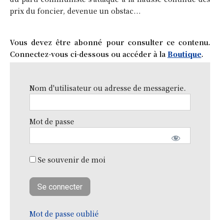
prix du foncier, devenue un obstac...
Vous devez être abonné pour consulter ce contenu.
Connectez-vous ci-dessous ou accéder à la
Boutique
.
Nom d'utilisateur ou adresse de messagerie.
Mot de passe
Se souvenir de moi
Mot de passe oublié