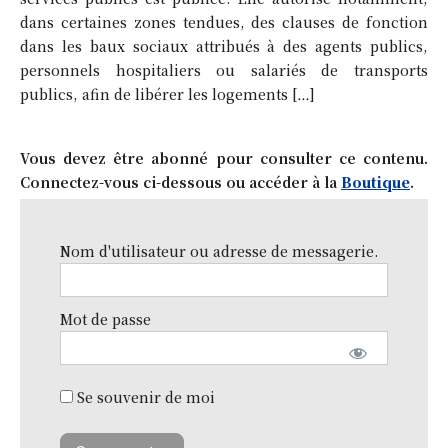
dans certaines zones tendues, des clauses de fonction
dans les baux sociaux attribués à des agents publics,
personnels hospitaliers ou salariés de transports
publics, afin de libérer les logements […]
Vous devez être abonné pour consulter ce contenu.
Connectez-vous ci-dessous ou accéder à la
Boutique
.
Nom d'utilisateur ou adresse de messagerie.
Mot de passe
Se souvenir de moi