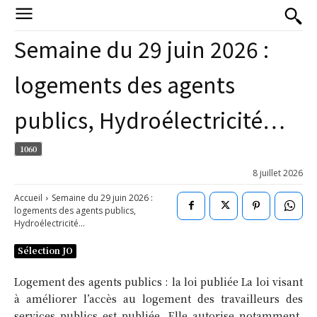
Semaine du 29 juin 2026 :
logements des agents
publics, Hydroélectricité…
1060
8 juillet 2026
Accueil
Semaine du 29 juin 2026 :
logements des agents publics,
Hydroélectricité...
Sélection JO
Logement des agents publics : la loi publiée La loi visant
à améliorer l’accès au logement des travailleurs des
services publics est publiée. Elle autorise notamment,