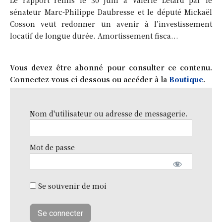
sénateur Marc-Philippe Daubresse et le député Mickaël
Cosson veut redonner un avenir à l’investissement
locatif de longue durée. Amortissement fisca...
Vous devez être abonné pour consulter ce contenu.
Connectez-vous ci-dessous ou accéder à la
Boutique
.
Nom d'utilisateur ou adresse de messagerie.
Mot de passe
Se souvenir de moi