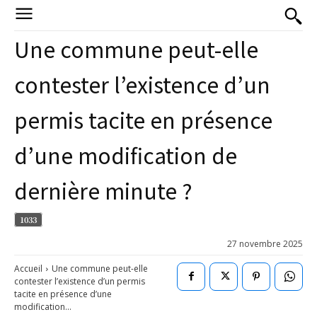
Une commune peut-elle
contester l’existence d’un
permis tacite en présence
d’une modification de
dernière minute ?
1033
27 novembre 2025
Accueil
Une commune peut-elle
contester l’existence d’un permis
tacite en présence d’une
modification...