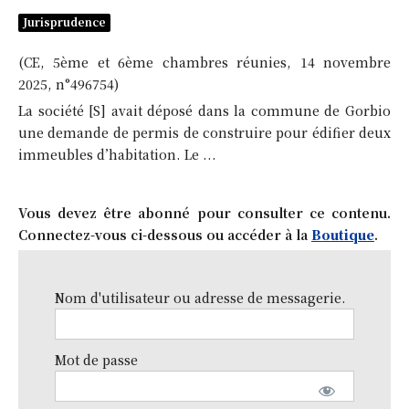
Jurisprudence
(CE, 5ème et 6ème chambres réunies, 14 novembre
2025, n°496754)
La société [S] avait déposé dans la commune de Gorbio
une demande de permis de construire pour édifier deux
immeubles d’habitation. Le ...
Vous devez être abonné pour consulter ce contenu.
Connectez-vous ci-dessous ou accéder à la
Boutique
.
Nom d'utilisateur ou adresse de messagerie.
Mot de passe