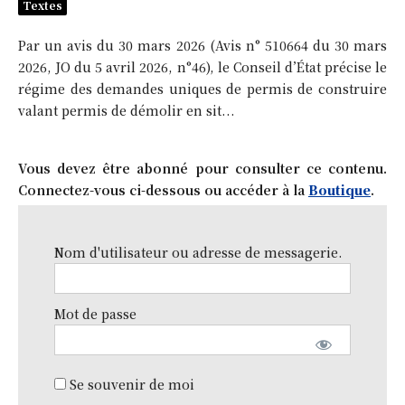
Textes
Par un avis du 30 mars 2026 (Avis n° 510664 du 30 mars
2026, JO du 5 avril 2026, n°46), le Conseil d’État précise le
régime des demandes uniques de permis de construire
valant permis de démolir en sit...
Vous devez être abonné pour consulter ce contenu.
Connectez-vous ci-dessous ou accéder à la
Boutique
.
Nom d'utilisateur ou adresse de messagerie.
Mot de passe
Se souvenir de moi