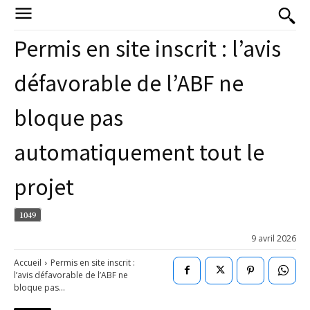
Permis en site inscrit : l’avis
défavorable de l’ABF ne
bloque pas
automatiquement tout le
projet
1049
9 avril 2026
Accueil
Permis en site inscrit :
l’avis défavorable de l’ABF ne
bloque pas...