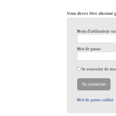
Vous devez être abonné p
Nom d'utilisateur ou
Mot de passe
Se souvenir de mo
Mot de passe oublié