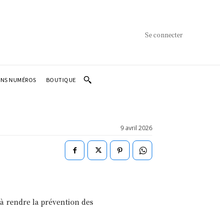
Se connecter
ENS NUMÉROS
BOUTIQUE
9 avril 2026
 à rendre la prévention des