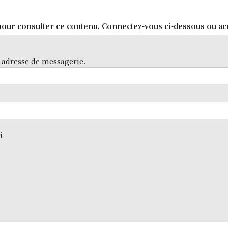
our consulter ce contenu. Connectez-vous ci-dessous ou ac
 adresse de messagerie.
i