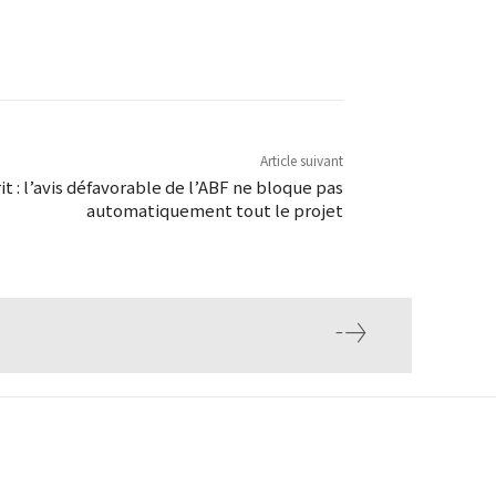
Article suivant
it : l’avis défavorable de l’ABF ne bloque pas
automatiquement tout le projet