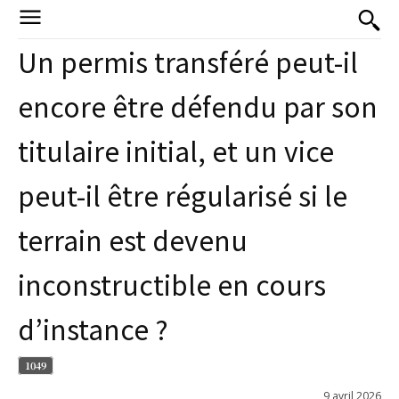
Un permis transféré peut-il
encore être défendu par son
titulaire initial, et un vice
peut-il être régularisé si le
terrain est devenu
inconstructible en cours
d’instance ?
1049
9 avril 2026