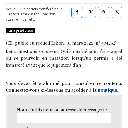
Accueil
Un permis transféré peut-
il encore être défendu par son
titulaire initial, et...
Jurisprudence
(CE, publié au recueil Lebon, 31 mars 2026, n° 494252)
Deux questions se posent. Qui a qualité pour faire appel
ou se pourvoir en cassation lorsqu’un permis a été
transféré avant que le jugement d’an...
Vous devez être abonné pour consulter ce contenu.
Connectez-vous ci-dessous ou accéder à la
Boutique
.
Nom d'utilisateur ou adresse de messagerie.